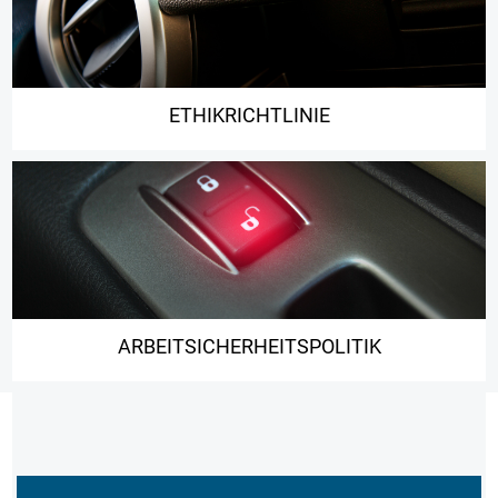
ETHIKRICHTLINIE
ARBEITSICHERHEITSPOLITIK
Navigation