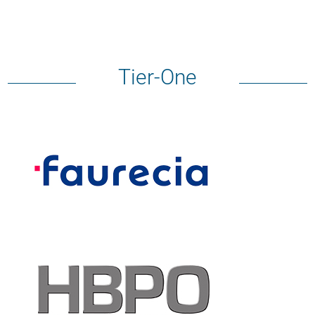
Tier-One