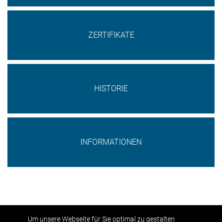
ZERTIFIKATE
HISTORIE
INFORMATIONEN
Um unsere Webseite für Sie optimal zu gestalten