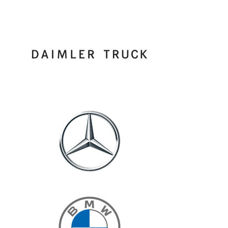
Informationen